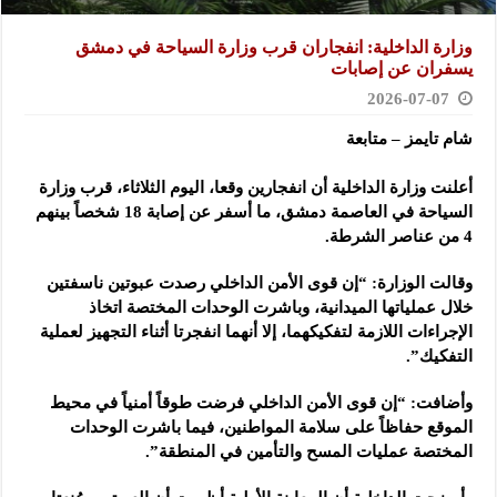
وزارة الداخلية: انفجاران قرب وزارة السياحة في دمشق
يسفران عن إصابات
2026-07-07
شام تايمز – متابعة
أعلنت وزارة الداخلية أن انفجارين وقعا، اليوم الثلاثاء، قرب وزارة
السياحة في العاصمة دمشق، ما أسفر عن إصابة 18 شخصاً بينهم
4 من عناصر الشرطة.
وقالت الوزارة: “إن قوى الأمن الداخلي رصدت عبوتين ناسفتين
خلال عملياتها الميدانية، وباشرت الوحدات المختصة اتخاذ
الإجراءات اللازمة لتفكيكهما، إلا أنهما انفجرتا أثناء التجهيز لعملية
التفكيك”.
وأضافت: “إن قوى الأمن الداخلي فرضت طوقاً أمنياً في محيط
الموقع حفاظاً على سلامة المواطنين، فيما باشرت الوحدات
المختصة عمليات المسح والتأمين في المنطقة”.