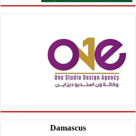
Damascus