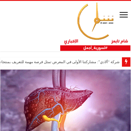
شركة “ألادي”: مشاركتنا الأولى في المعرض تمثل فرصة مهمة للتعريف بمنتجاتنا