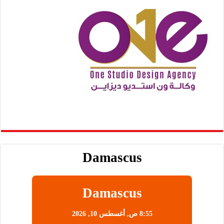
Damascus
Damascus
8:55 ص,
أغسطس 10, 2026