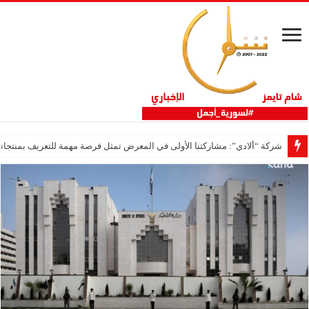
شركة “ألادي”: مشاركتنا الأولى في المعرض تمثل فرصة مهمة للتعريف بمنتجاتنا