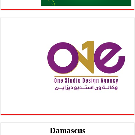
Damascus