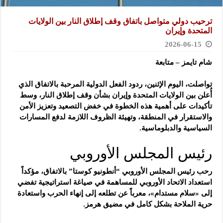
ترحيب دولي متواصل باتفاق وقف إطلاق النار بين الولايات
المتحدة وإيران
2026-06-15
شام تايمز – متابعة
تواصلت، اليوم الإثنين، ردود الفعل الدولية المرحبة بالاتفاق الذي
أُعلن بين الولايات المتحدة وإيران بشأن وقف إطلاق النار، وسط
تأكيدات على أهمية هذه الخطوة في خفض التصعيد وتعزيز الأمن
والاستقرار في المنطقة، وتهيئة الظروف اللازمة لدفع المسارات
السياسية والدبلوماسية.
رئيس المجلس الأوروبي
رحب رئيس المجلس الأوروبي “أنطونيو كوستا” بالاتفاق، مؤكداً
استعداد الاتحاد الأوروبي للمساهمة في صياغة استراتيجية تفضي
إلى «سلام مستدام»، معرباً عن تطلعه إلى إنهاء الحرب واستعادة
حرية الملاحة بشكل كامل في مضيق هرمز.