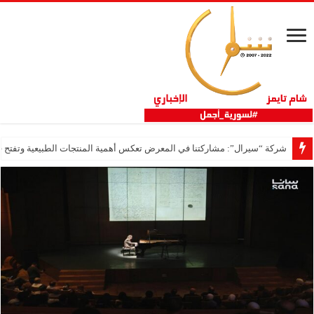
شركة “سيرال”: مشاركتنا في المعرض تعكس أهمية المنتجات الطبيعية وتفتح فر