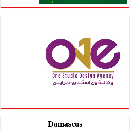
Damascus