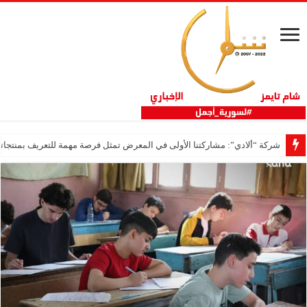
شركة “ألادي”: مشاركتنا الأولى في المعرض تمثل فرصة مهمة للتعريف بمنتجاتنا