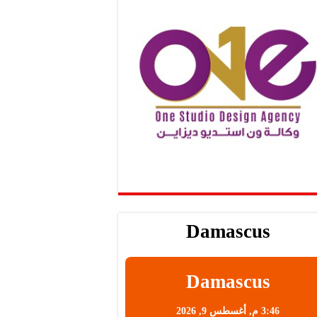
Damascus
Damascus
3:46 م,
أغسطس 9, 2026