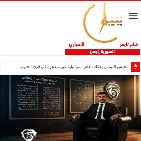
الجيش اللبناني يفكك ذخائر إسرائيلية غير منفجرة في قرى الجنوب