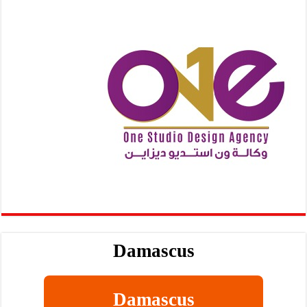
Damascus
Damascus