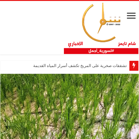
تشققات صخرية على المريخ تكشف أسرار المياه القديمة