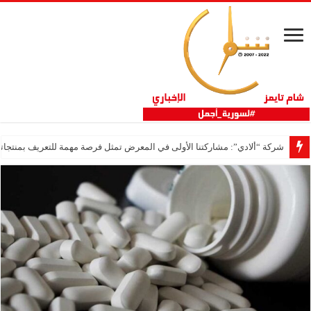
شركة “ألادي”: مشاركتنا الأولى في المعرض تمثل فرصة مهمة للتعريف بمنتجاتنا