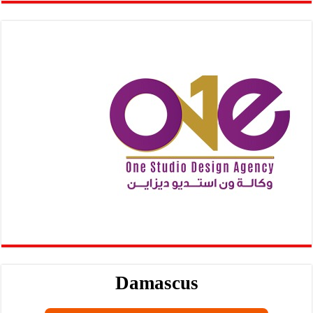
Damascus