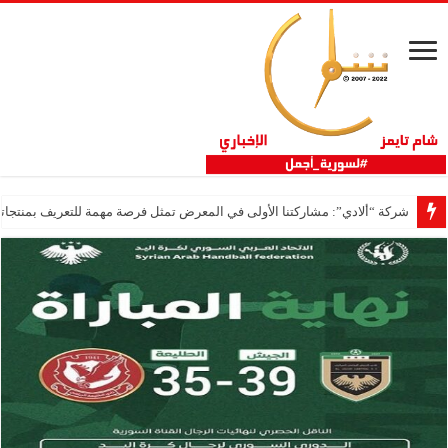
شركة “ألادي”: مشاركتنا الأولى في المعرض تمثل فرصة مهمة للتعريف بمنتجاتنا