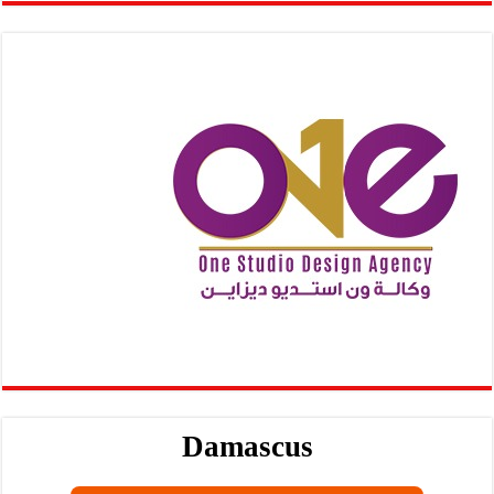
Damascus