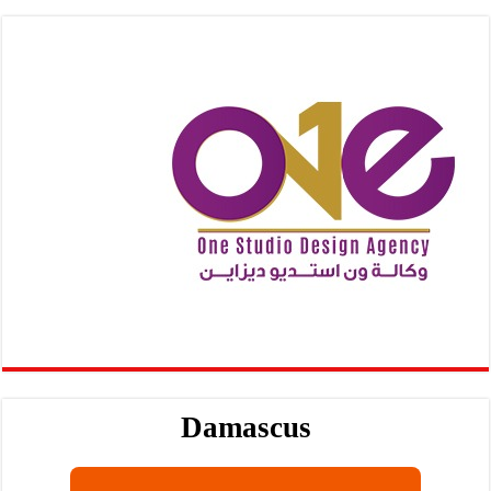
Damascus