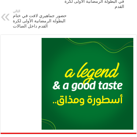
في البطولة الرمضانية الأولى لكرة
p
n
القدم
التالي
p
k
حضور جماهيري لافت في ختام
البطولة الرمضانية الأولى لكرة
القدم داخل الصالات