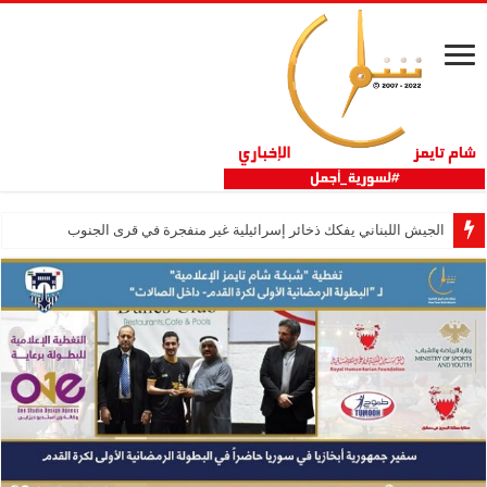
الجيش اللبناني يفكك ذخائر إسرائيلية غير منفجرة في قرى الجنوب