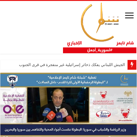
الجيش اللبناني يفكك ذخائر إسرائيلية غير منفجرة في قرى الجنوب