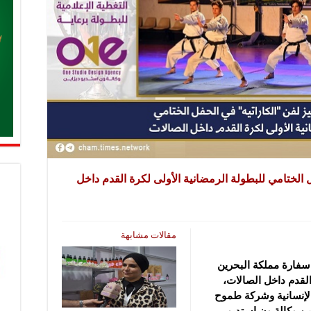
الختامي للبطولة الرمضانية الأولى لكرة القدم داخل
مقالات مشابهة
 سفارة مملكة البحرين
القدم داخل الصالات،
لإنسانية وشركة طموح