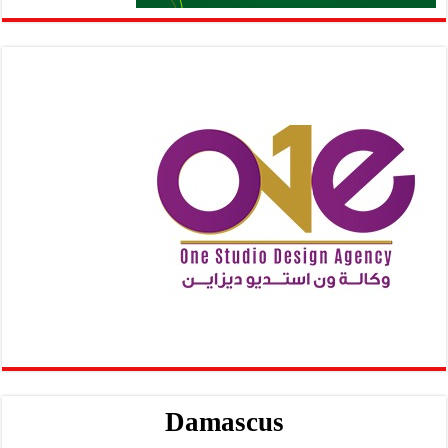
Damascus