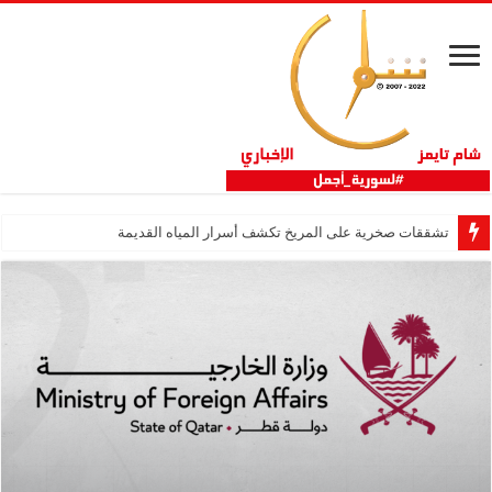
تشققات صخرية على المريخ تكشف أسرار المياه القديمة