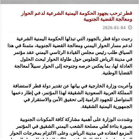
قطر ترحب بجهود الحكومة اليمنية الشرعية لدعم الحوار
ومعالجة القضية الجنوبية
2026-01-04
رحبت دولة قطر بالجهود التي تبذلها الحكومة اليمنية الشرعية
لدعم مسار الحوار اليمني ومعالجة القضية الجنوبية، مثمنةً في هذا
السياق طلب رئيس مجلس القيادة الرئاسي اليمني عقد مؤتمر
في مدينة الرياض للجلوس حول طاولة الحوار لبحث الحلول
العادلة لها، بما يعكس حرصه وجنوحه إلى الحوار سبيلاً لمعالجة
القضايا الوطنية.
وأعربت وزارة الخارجية في بيانها عن تقدير دولة قطر لاستضافة
المملكة العربية السعودية الشقيقة لهذا المؤتمر، في إطار دعمها
المتواصل للجهود الرامية إلى تحقيق الأمن والاستقرار في
الجمهورية اليمنية الشقيقة.
وشددت الوزارة على أهمية مشاركة كافة المكونات الجنوبية
بصورة بناءة تُعلي مصلحة الشعب اليمني الشقيق في المؤتمر
المزمع انعقاده في مدينة الرياض، وعلى الالتزام بمخرجات الحوار