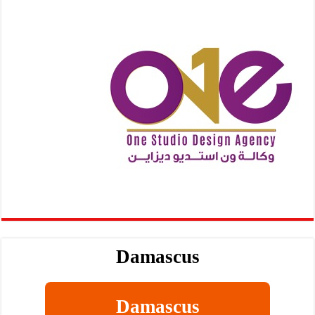
Damascus
Damascus