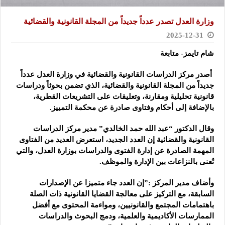
وزارة العدل تصدر عدداً جديداً من المجلة القانونية والقضائية
2025-12-31
شام تايمز- متابعة
أصدر مركز الدراسات القانونية والقضائية في وزارة العدل عدداً
جديداً من المجلة القانونية والقضائية، الذي تضمن بحوثاً ودراسات
قانونية تحليلية ومقارنة، وتعليقات على التشريعات القطرية،
بالإضافة إلى أحكام وفتاوى صادرة عن محكمة التمييز.
وقال الدكتور “عبد الله حمد الخالدي” مدير مركز الدراسات
القانونية والقضائية إن العدد الجديد، استعرض العديد من الفتاوى
المهمة الصادرة عن إدارة الفتوى والدراسات بوزارة العدل، والتي
تُعنى بالنزاعات بين الإدارة والموظف.
وأضاف مدير المركز :”إن العدد جاء متميزا عن الإصدارات
السابقة، مع التركيز على معالجة القضايا القانونية ذات الصلة
باهتمامات المجتمع والقانونيين، ومواءمة المحتوى مع أفضل
الممارسات الأكاديمية والعلمية، ودمج البحوث والدراسات