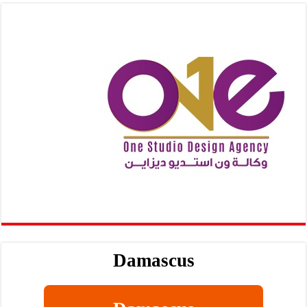
Damascus