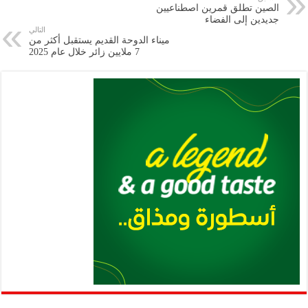
الصين تطلق قمرين اصطناعيين
m
A
k
Li
جديدين إلى الفضاء
التالي
p
n
ميناء الدوحة القديم يستقبل أكثر من
7 ملايين زائر خلال عام 2025
p
k