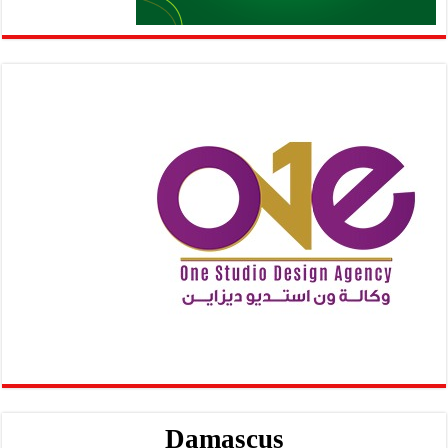
Damascus