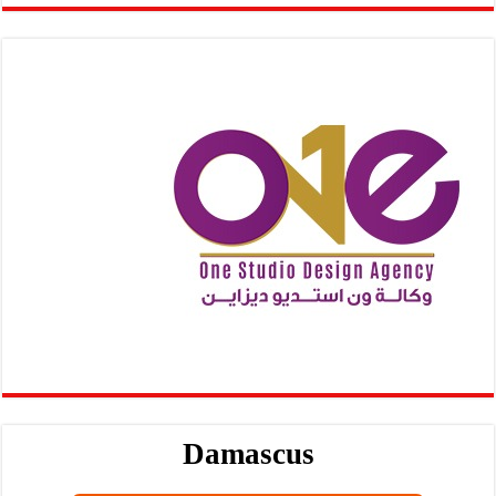
Damascus