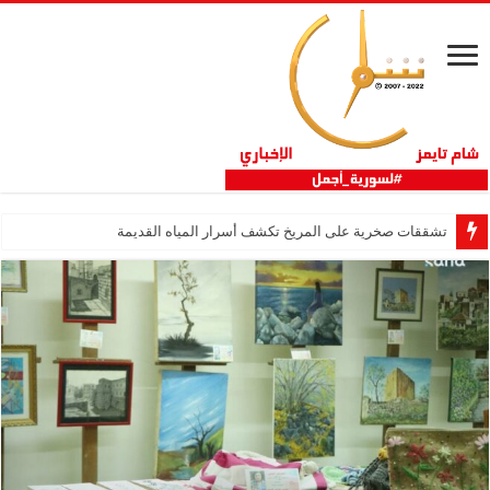
تشققات صخرية على المريخ تكشف أسرار المياه القديمة