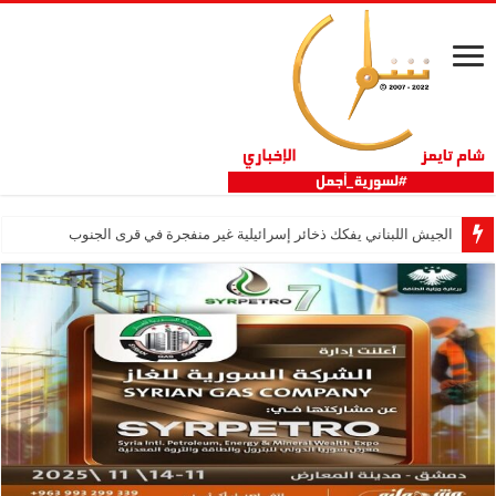
الجيش اللبناني يفكك ذخائر إسرائيلية غير منفجرة في قرى الجنوب