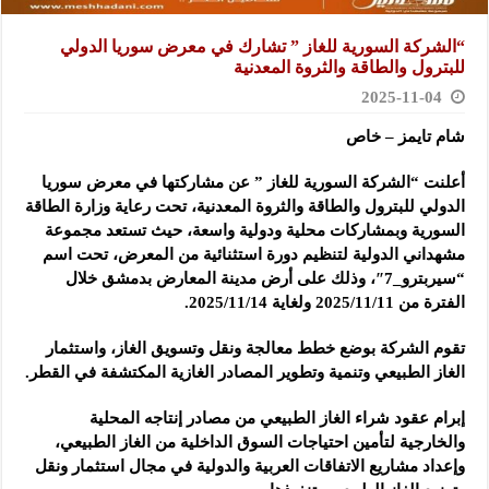
“الشركة السورية للغاز ” تشارك في معرض سوريا الدولي
للبترول والطاقة والثروة المعدنية
2025-11-04
شام تايمز – خاص
أعلنت “الشركة السورية للغاز ” عن مشاركتها في معرض سوريا
الدولي للبترول والطاقة والثروة المعدنية، تحت رعاية وزارة الطاقة
السورية وبمشاركات محلية ودولية واسعة، حيث تستعد مجموعة
مشهداني الدولية لتنظيم دورة استثنائية من المعرض، تحت اسم
“سيربترو_7″، وذلك على أرض مدينة المعارض بدمشق خلال
الفترة من 2025/11/11 ولغاية 2025/11/14.
تقوم الشركة بوضع خطط معالجة ونقل وتسويق الغاز، واستثمار
الغاز الطبيعي وتنمية وتطوير المصادر الغازية المكتشفة في القطر.
إبرام عقود شراء الغاز الطبيعي من مصادر إنتاجه المحلية
والخارجية لتأمين احتياجات السوق الداخلية من الغاز الطبيعي،
وإعداد مشاريع الاتفاقات العربية والدولية في مجال استثمار ونقل