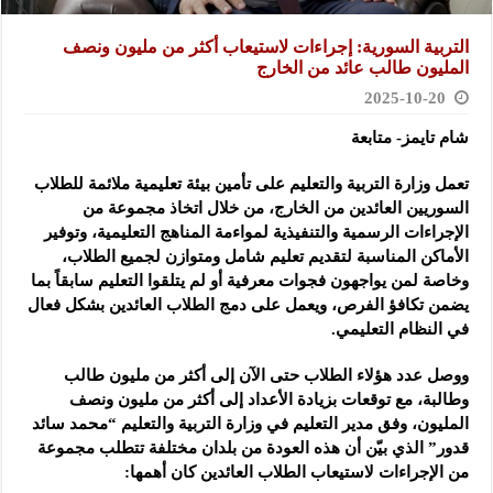
التربية السورية: إجراءات لاستيعاب أكثر من مليون ونصف
المليون طالب عائد من الخارج
2025-10-20
شام تايمز- متابعة
تعمل وزارة التربية والتعليم على تأمين بيئة تعليمية ملائمة للطلاب
السوريين العائدين من الخارج، من خلال اتخاذ مجموعة من
الإجراءات الرسمية والتنفيذية لمواءمة المناهج التعليمية، وتوفير
الأماكن المناسبة لتقديم تعليم شامل ومتوازن لجميع الطلاب،
وخاصة لمن يواجهون فجوات معرفية أو لم يتلقوا التعليم سابقاً بما
يضمن تكافؤ الفرص، ويعمل على دمج الطلاب العائدين بشكل فعال
في النظام التعليمي.
ووصل عدد هؤلاء الطلاب حتى الآن إلى أكثر من مليون طالب
وطالبة، مع توقعات بزيادة الأعداد إلى أكثر من مليون ونصف
المليون، وفق مدير التعليم في وزارة التربية والتعليم “محمد سائد
قدور” الذي بيّن أن هذه العودة من بلدان مختلفة تتطلب مجموعة
من الإجراءات لاستيعاب الطلاب العائدين كان أهمها: