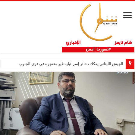
الجيش اللبناني يفكك ذخائر إسرائيلية غير منفجرة في قرى الجنوب