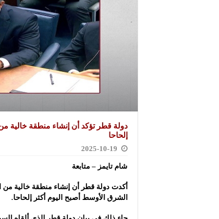
دولة قطر تؤكد أن إنشاء منطقة خالية من 
إلحاحا
2025-10-19
شام تايمز – متابعة
أكدت دولة قطر أن إنشاء منطقة خالية من ا
الشرق الأوسط أصبح اليوم أكثر إلحاحا.
جاء ذلك في بيان دولة قطر الذي ألقاه السيد