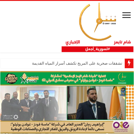
تشققات صخرية على المريخ تكشف أسرار المياه القديمة