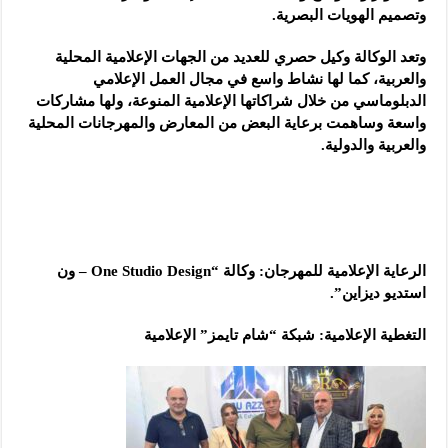
وتصميم الهويات البصرية.
وتعد الوكالة وكيل حصري للعديد من الجهات الإعلامية المحلية
والعربية، كما لها نشاط واسع في مجال العمل الإعلامي
الدبلوماسي من خلال شراكاتها الإعلامية المنوعة، ولها مشاركات
واسعة وساهمت برعاية البعض من المعارض والمهرجانات المحلية
والعربية والدولية.
الرعاية الإعلامية للمهرجان: وكالة “One Studio Design – ون
استديو ديزاين”.
التغطية الإعلامية: شبكة “شام تايمز” الإعلامية