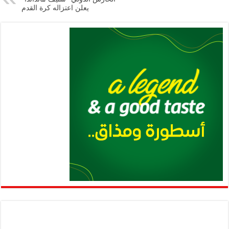
يعلن اعتزاله كرة القدم
p
k