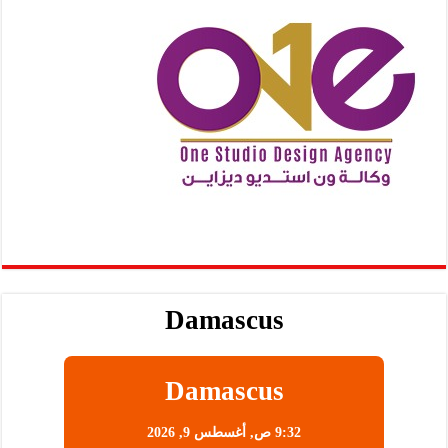
Damascus
Damascus
9:32 ص,
أغسطس 9, 2026