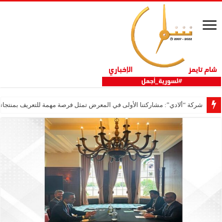
شركة “ألادي”: مشاركتنا الأولى في المعرض تمثل فرصة مهمة للتعريف بمنتجاتنا