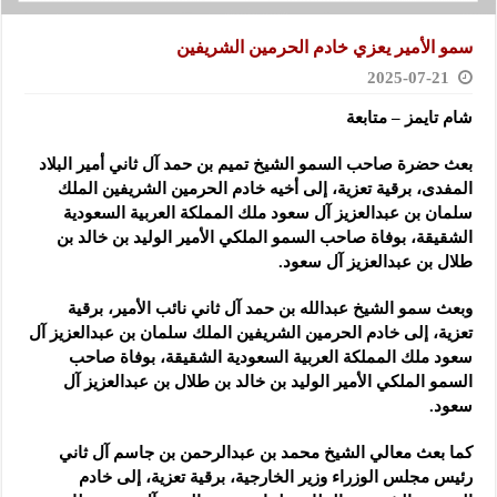
سمو الأمير يعزي خادم الحرمين الشريفين
2025-07-21
شام تايمز – متابعة
بعث حضرة صاحب السمو الشيخ تميم بن حمد آل ثاني أمير البلاد
المفدى، برقية تعزية، إلى أخيه خادم الحرمين الشريفين الملك
سلمان بن عبدالعزيز آل سعود ملك المملكة العربية السعودية
الشقيقة، بوفاة صاحب السمو الملكي الأمير الوليد بن خالد بن
طلال بن عبدالعزيز آل سعود.
وبعث سمو الشيخ عبدالله بن حمد آل ثاني نائب الأمير، برقية
تعزية، إلى خادم الحرمين الشريفين الملك سلمان بن عبدالعزيز آل
سعود ملك المملكة العربية السعودية الشقيقة، بوفاة صاحب
السمو الملكي الأمير الوليد بن خالد بن طلال بن عبدالعزيز آل
سعود.
كما بعث معالي الشيخ محمد بن عبدالرحمن بن جاسم آل ثاني
رئيس مجلس الوزراء وزير الخارجية، برقية تعزية، إلى خادم