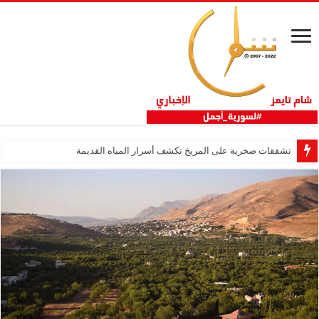
تشققات صخرية على المريخ تكشف أسرار المياه القديمة