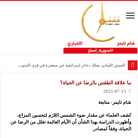
الجيش اللبناني يفكك ذخائر إسرائيلية غير منفجرة في قرى الجنوب
ما علاقة الطقس بالرضا عن الحياة؟
2025-07-13
شام تايمز- متابعة
كشف العلماء عن مقدار ضوء الشمس اللازم لتحسين المزاج،
وأظهرت الدراسة بهذا الشأن أن الأيام الغائمة تقلل من الرضا عن
الحياة، وفقاً لمصادر.