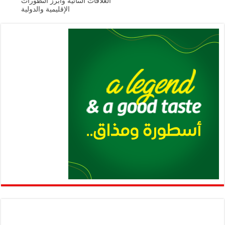
العلاقات الثنائية وأبرز التطورات
الإقليمية والدولية