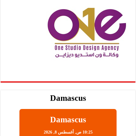
Damascus
Damascus
10:25 ص,
أغسطس 8, 2026