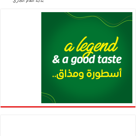
بداية العام الجاري