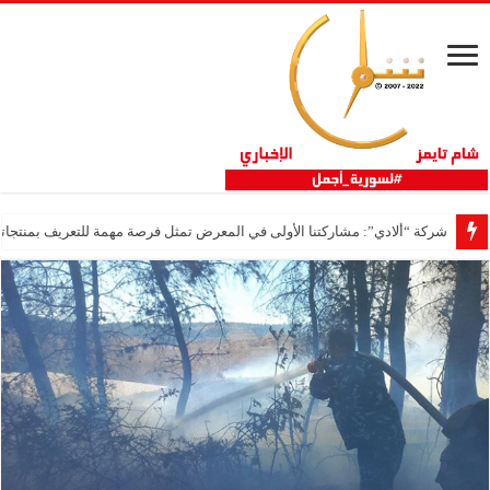
شركة “ألادي”: مشاركتنا الأولى في المعرض تمثل فرصة مهمة للتعريف بمنتجاتنا