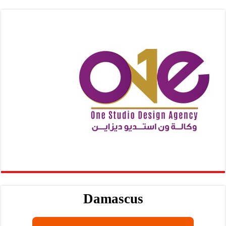
Damascus