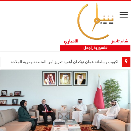
الكويت وسلطنة عمان تؤكدان أهمية تعزيز أمن المنطقة وحرية الملاحة