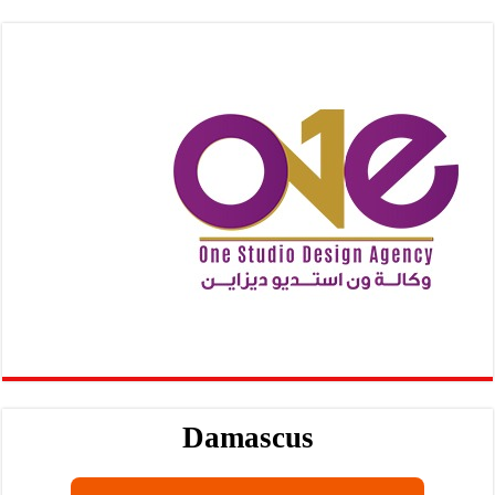
Damascus