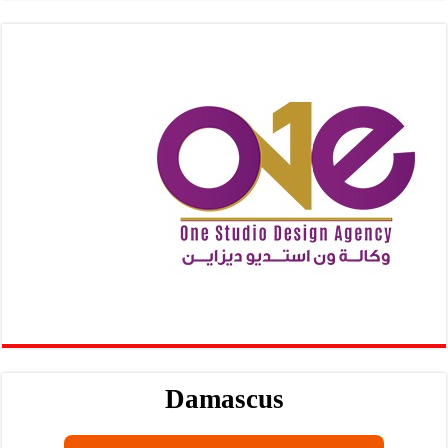
Damascus