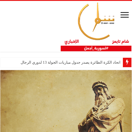
اتحاد الكرة الطائرة يصدر جدول مباريات الجولة 13 لدوري ‏الرجال‎ ‎