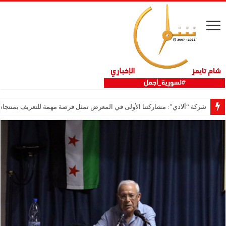
شركة “ألادي”: مشاركتنا الأولى في المعرض تمثل فرصة مهمة للتعريف بمنتجاتنا