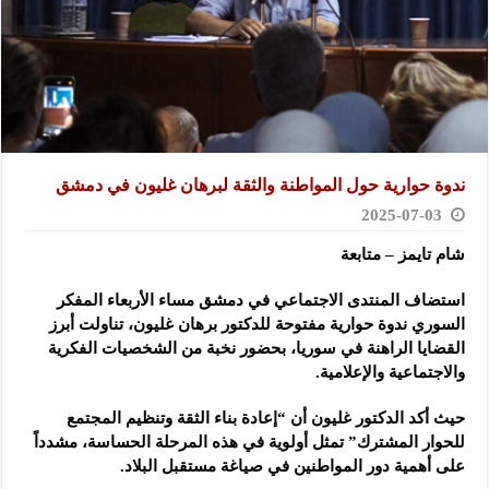
ندوة حوارية حول المواطنة والثقة لبرهان غليون في دمشق
2025-07-03
شام تايمز – متابعة
استضاف المنتدى الاجتماعي في دمشق مساء الأربعاء المفكر
السوري ندوة حوارية مفتوحة للدكتور برهان غليون، تناولت أبرز
القضايا الراهنة في سوريا، بحضور نخبة من الشخصيات الفكرية
والاجتماعية والإعلامية.
حيث أكد الدكتور غليون أن “إعادة بناء الثقة وتنظيم المجتمع
للحوار المشترك” تمثل أولوية في هذه المرحلة الحساسة، مشدداً
على أهمية دور المواطنين في صياغة مستقبل البلاد.