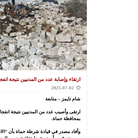
ارتقاء وإصابة عدد من المدنيين نتيجة انف
2025-07-02
شام تايمز – متابعة
ارتقى وأصيب عدد من المدنيين نتيجة انفجا
بمحافظة حماة.
وأفاد مصدر في قيادة شرطة حماة بأن “الان