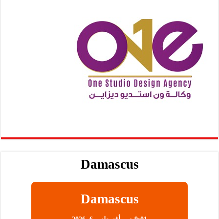
Damascus
Damascus