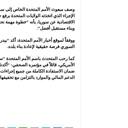
وصف مبعوث الأمم المتحدة الخاص إلى سور
الإجراء الذي اتخذته الولايات المتحدة برفع 
الاقتصادية عن سوريا، بأنه “خطوة مهمة نحو
وبناء مستقبل أفضل”.
ووفقاً لموقع أخبار الأمم المتحدة، أكد “ب
السوري فرصة حقيقية لإعادة بناء بلده.
كما رحب المتحدث باسم الأمم المتحدة “ستي
الأمريكي، قائلاً في مؤتمره الصحفي: “أكدنا،
ضمان الاستفادة الكاملة من جميع إجراءات 
الدعم المالي والموارد بالتزامن مع تخفيفها”