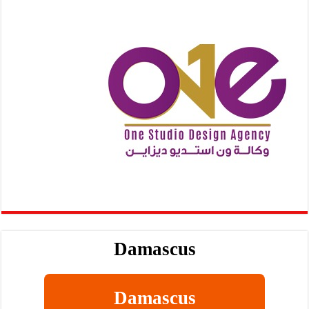
Damascus
Damascus