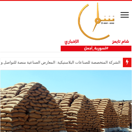
الشركة المتخصصة للصناعات البلاستيكية: المعارض الصناعية منصة للتواصل وتع