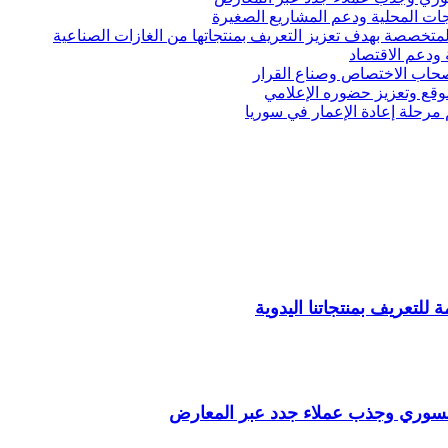
ات المحلية ودعم المشاريع الصغيرة
تخصصة بهدف تعزيز التعريف بمنتجاتها من الغازات الصناعية
ودعم الاقتصاد
حاب الاختصاص وصناع القرار
موقع وتعزيز حضوره الإعلامي
مرحلة إعادة الإعمار في سوريا
لتعريف بمنتجاتنا اليدوية
السوري وجذب عملاء جدد عبر المعارض