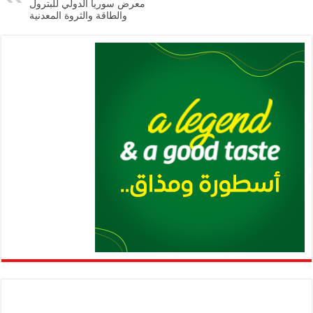
p
k
معرض سوريا الدولي للبترول
والطاقة والثروة المعدنية