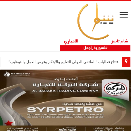
افتتاح فعاليات “الملتقى الدولي للتعليم والابتكار وفرص العمل والتوظيف”