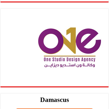
Damascus