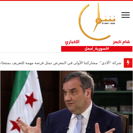
شركة “ألادي”: مشاركتنا الأولى في المعرض تمثل فرصة مهمة للتعريف بمنتجاتنا